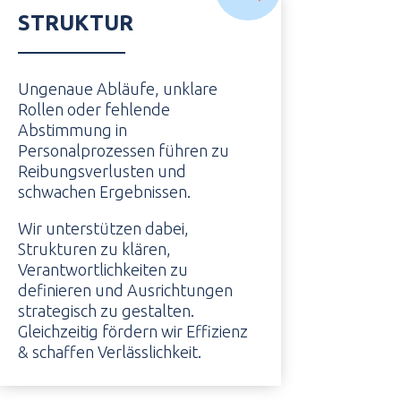
STRUKTUR
Ungenaue Abläufe, unklare
Rollen oder fehlende
Abstimmung in
Personalprozessen führen zu
Reibungsverlusten und
schwachen Ergebnissen.
Wir unterstützen dabei,
Strukturen zu klären,
Verantwortlichkeiten zu
definieren und Ausrichtungen
strategisch zu gestalten.
Gleichzeitig fördern wir Effizienz
& schaffen Verlässlichkeit.