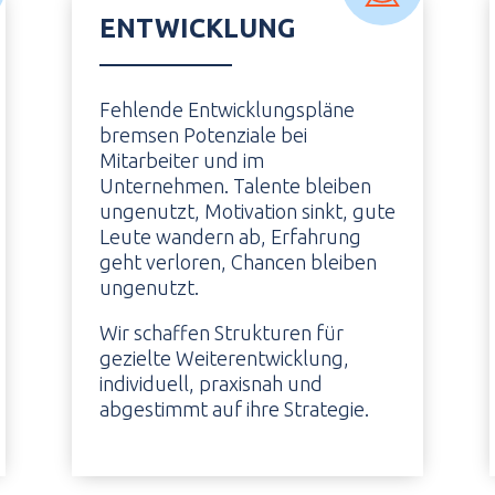
ENTWICKLUNG
Fehlende Entwicklungspläne
bremsen Potenziale bei
Mitarbeiter und im
Unternehmen. Talente bleiben
ungenutzt, Motivation sinkt, gute
Leute wandern ab, Erfahrung
geht verloren, Chancen bleiben
ungenutzt.
Wir schaffen Strukturen für
gezielte Weiterentwicklung,
individuell, praxisnah und
abgestimmt auf ihre Strategie.