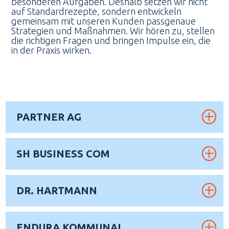
besonderen Aufgaben. Deshalb setzen wir nicht
auf Standardrezepte, sondern entwickeln
gemeinsam mit unseren Kunden passgenaue
Strategien und Maßnahmen. Wir hören zu, stellen
die richtigen Fragen und bringen Impulse ein, die
in der Praxis wirken.
PARTNER AG
SH BUSINESS COM
DR. HARTMANN
ENDURA KOMMUNAL