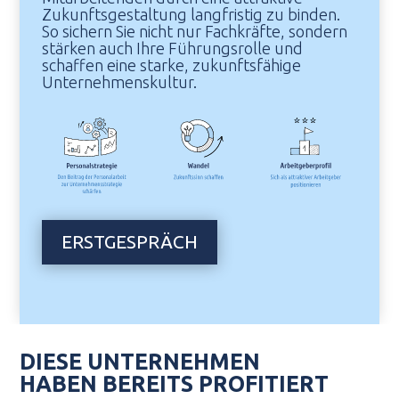
Zukunftsgestaltung langfristig zu binden.
So sichern Sie nicht nur Fachkräfte, sondern
stärken auch Ihre Führungsrolle und
schaffen eine starke, zukunftsfähige
Unternehmenskultur.
ERSTGESPRÄCH
DIESE UNTERNEHMEN
HABEN BEREITS PROFITIERT