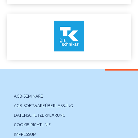
AGB-SEMINARE
AGB-SOFTWAREÜBERLASSUNG
DATENSCHUTZERKLÄRUNG
COOKIE-RICHTLINIE
IMPRESSUM