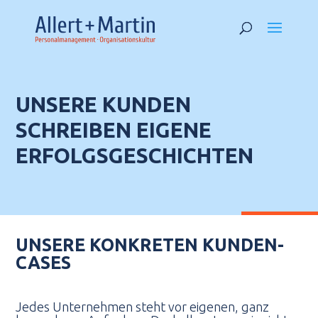
UNSERE KUNDEN
SCHREIBEN EIGENE
ERFOLGSGESCHICHTEN
UNSERE KONKRETEN KUNDEN-
CASES
Jedes Unternehmen steht vor eigenen, ganz