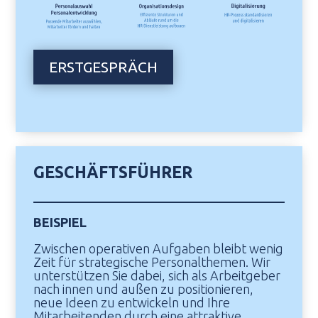
ERSTGESPRÄCH
GESCHÄFTSFÜHRER
BEISPIEL
Zwischen operativen Aufgaben bleibt wenig
Zeit für strategische Personalthemen. Wir
unterstützen Sie dabei, sich als Arbeitgeber
nach innen und außen zu positionieren,
neue Ideen zu entwickeln und Ihre
Mitarbeitenden durch eine attraktive