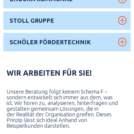
STOLL GRUPPE
SCHÖLER FÖRDERTECHNIK
WIR ARBEITEN FÜR SIE!
Unsere Beratung folgt keinem Schema F –
sondern entwickelt sich immer aus dem, was
ist. Wir hören zu, analysieren, hinterfragen und
gestalten gemeinsam Lösungen, die in
der Realität der Organisation greifen. Dieses
Prinzip lässt sich ideal Anhand von
Beispielkunden darstellen.