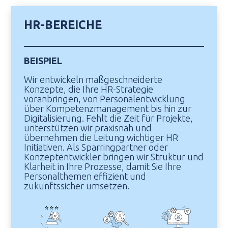
HR-BEREICHE
BEISPIEL
Wir entwickeln maßgeschneiderte
Konzepte, die Ihre HR-Strategie
voranbringen, von Personalentwicklung
über Kompetenzmanagement bis hin zur
Digitalisierung. Fehlt die Zeit für Projekte,
unterstützen wir praxisnah und
übernehmen die Leitung wichtiger HR
Initiativen. Als Sparringpartner oder
Konzeptentwickler bringen wir Struktur und
Klarheit in Ihre Prozesse, damit Sie Ihre
Personalthemen effizient und
zukunftssicher umsetzen.